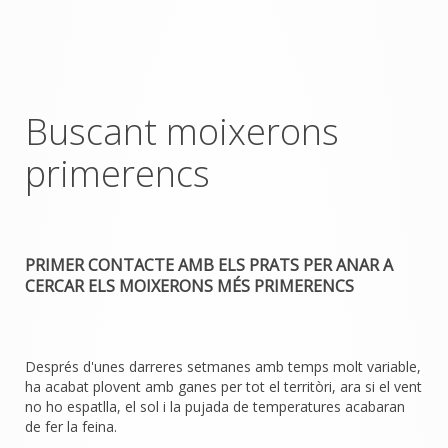
Buscant moixerons
primerencs
PRIMER CONTACTE AMB ELS PRATS PER ANAR A
CERCAR ELS MOIXERONS MÉS PRIMERENCS
Després d'unes darreres setmanes amb temps molt variable,
ha acabat plovent amb ganes per tot el territòri, ara si el vent
no ho espatlla, el sol i la pujada de temperatures acabaran
de fer la feina.