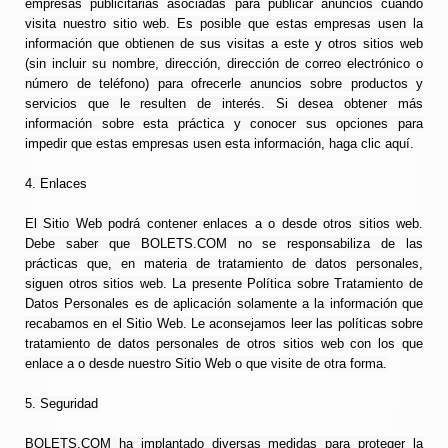
empresas publicitarias asociadas para publicar anuncios cuando
visita nuestro sitio web. Es posible que estas empresas usen la
información que obtienen de sus visitas a este y otros sitios web
(sin incluir su nombre, dirección, dirección de correo electrónico o
número de teléfono) para ofrecerle anuncios sobre productos y
servicios que le resulten de interés. Si desea obtener más
información sobre esta práctica y conocer sus opciones para
impedir que estas empresas usen esta información, haga clic aquí.
4. Enlaces
El Sitio Web podrá contener enlaces a o desde otros sitios web.
Debe saber que BOLETS.COM no se responsabiliza de las
prácticas que, en materia de tratamiento de datos personales,
siguen otros sitios web. La presente Política sobre Tratamiento de
Datos Personales es de aplicación solamente a la información que
recabamos en el Sitio Web. Le aconsejamos leer las políticas sobre
tratamiento de datos personales de otros sitios web con los que
enlace a o desde nuestro Sitio Web o que visite de otra forma.
5. Seguridad
BOLETS.COM ha implantado diversas medidas para proteger la