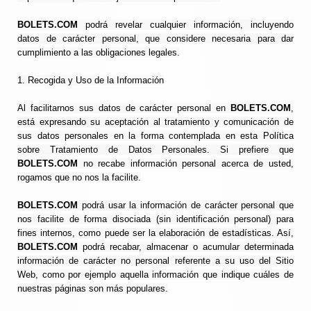
BOLETS.COM
podrá revelar cualquier información, incluyendo
datos de carácter personal, que considere necesaria para dar
cumplimiento a las obligaciones legales.
1. Recogida y Uso de la Información
Al facilitarnos sus datos de carácter personal en
BOLETS.COM
,
está expresando su aceptación al tratamiento y comunicación de
sus datos personales en la forma contemplada en esta Política
sobre Tratamiento de Datos Personales. Si prefiere que
BOLETS.COM
no recabe información personal acerca de usted,
rogamos que no nos la facilite.
BOLETS.COM
podrá usar la información de carácter personal que
nos facilite de forma disociada (sin identificación personal) para
fines internos, como puede ser la elaboración de estadísticas. Así,
BOLETS.COM
podrá recabar, almacenar o acumular determinada
información de carácter no personal referente a su uso del Sitio
Web, como por ejemplo aquella información que indique cuáles de
nuestras páginas son más populares.