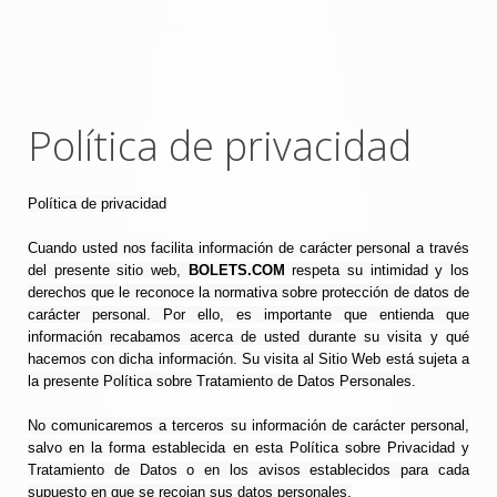
Política de privacidad
Política de privacidad
Cuando usted nos facilita información de carácter personal a través
del presente sitio web,
BOLETS.COM
respeta su intimidad y los
derechos que le reconoce la normativa sobre protección de datos de
carácter personal. Por ello, es importante que entienda que
información recabamos acerca de usted durante su visita y qué
hacemos con dicha información. Su visita al Sitio Web está sujeta a
la presente Política sobre Tratamiento de Datos Personales.
No comunicaremos a terceros su información de carácter personal,
salvo en la forma establecida en esta Política sobre Privacidad y
Tratamiento de Datos o en los avisos establecidos para cada
supuesto en que se recojan sus datos personales.