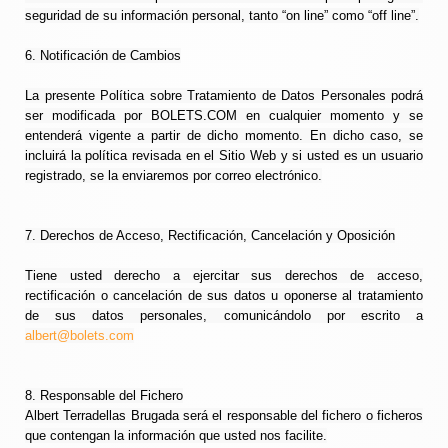
seguridad de su información personal, tanto “on line” como “off line”.
6. Notificación de Cambios
La presente Política sobre Tratamiento de Datos Personales podrá
ser modificada por BOLETS.COM en cualquier momento y se
entenderá vigente a partir de dicho momento. En dicho caso, se
incluirá la política revisada en el Sitio Web y si usted es un usuario
registrado, se la enviaremos por correo electrónico.
7. Derechos de Acceso, Rectificación, Cancelación y Oposición
Tiene usted derecho a ejercitar sus derechos de acceso,
rectificación o cancelación de sus datos u oponerse al tratamiento
de sus datos personales, comunicándolo por escrito a
albert@bolets.com
8. Responsable del Fichero
Albert Terradellas Brugada será el responsable del fichero o ficheros
que contengan la información que usted nos facilite.