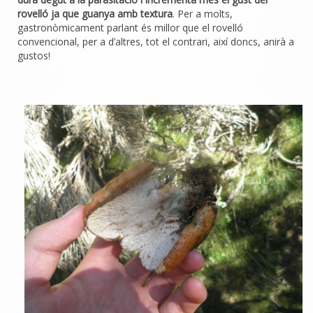
rovelló ja que guanya amb textura
. Per a molts,
gastronòmicament parlant és millor que el rovelló
convencional, per a d’altres, tot el contrari, així doncs, anirà a
gustos!