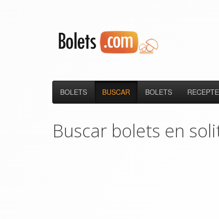
BOLETS
BUSCAR
BOLETS
RECEPTE
Buscar bolets en soli