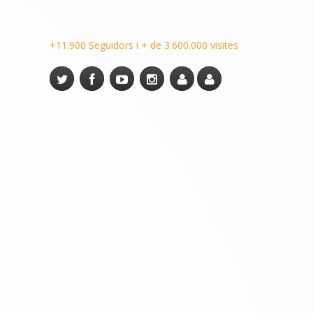
+11.900 Seguidors i + de 3.600.000 visites