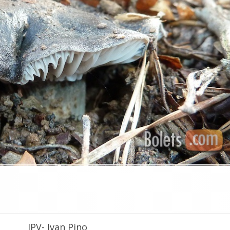
IPV- Ivan Pino