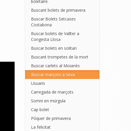
boletaire.
Buscant bolets de primavera
Buscar Bolets Setcases
Costabona
Buscar bolets de Vallter a
Congesta Llosa
Buscar bolets en solitari
Buscant trompetes de la mort
Buscar carlets al Moianès
Buscar marçots a Seva
Usuaris
Carregada de marçots
Somni en múrgula
Cap bolet
Póquer de primavera
La felicitat