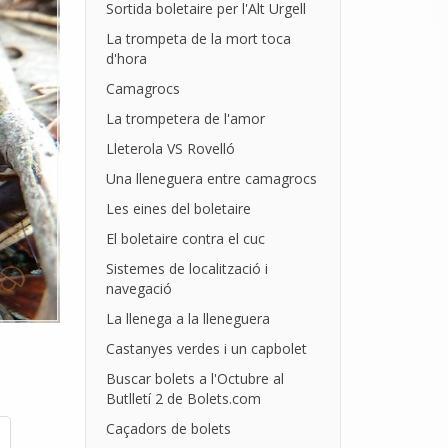
Sortida boletaire per l'Alt Urgell
La trompeta de la mort toca
d'hora
Camagrocs
La trompetera de l'amor
Lleterola VS Rovelló
Una lleneguera entre camagrocs
Les eines del boletaire
El boletaire contra el cuc
Sistemes de localització i
navegació
La llenega a la lleneguera
Castanyes verdes i un capbolet
Buscar bolets a l'Octubre al
Butlletí 2 de Bolets.com
Caçadors de bolets