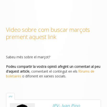
Video sobre com buscar marçots
prement aquest link
Sabeu més sobre el marçot?
Podeu compartir la vostra opinió afegint un comentari al peu
d'aquest article
, comentant el contingut en els
fórums de
boletaires
o difonent en xarxes socials.
IPV
IPV- Ivan Pino