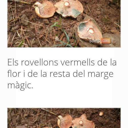
Els rovellons vermells de la
flor i de la resta del marge
màgic.