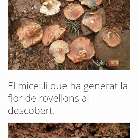
El micel.li que ha generat la
flor de rovellons al
descobert.