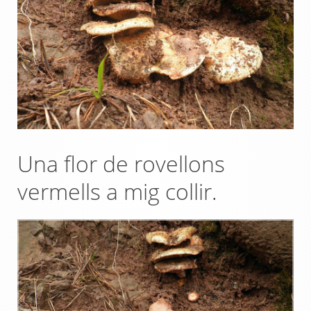
Una flor de rovellons
vermells a mig collir.