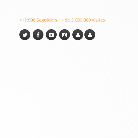
+11.900 Seguidors i + de 3.600.000 visites