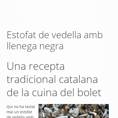
Estofat de vedella amb
llenega negra
Una recepta
tradicional catalana
de la cuina del bolet
Qui no ha tastat
mai un estofat
de vedella amb