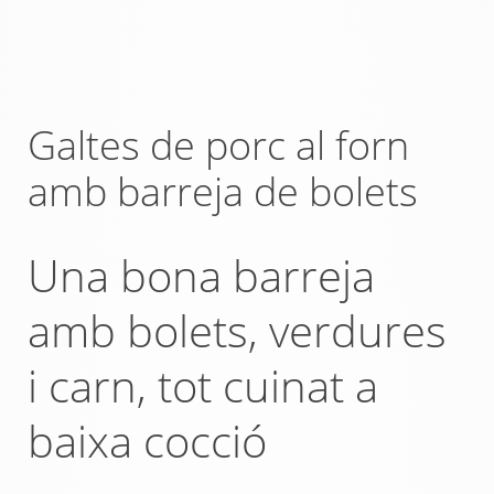
Galtes de porc al forn
amb barreja de bolets
Una bona barreja
amb bolets, verdures
i carn, tot cuinat a
baixa cocció