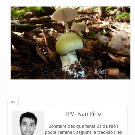
IPV
IPV- Ivan Pino
Boletaire des que tenia ús de raó i
podia caminar, seguint la tradició i les