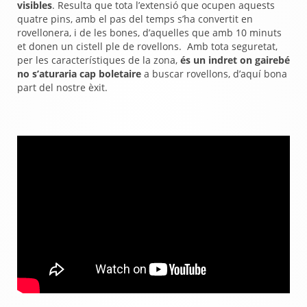
visibles
. Resulta que tota l’extensió que ocupen aquests
quatre pins, amb el pas del temps s’ha convertit en
rovellonera, i de les bones, d’aquelles que amb 10 minuts
et donen un cistell ple de rovellons. Amb tota seguretat,
per les característiques de la zona,
és un indret on gairebé
no s’aturaria cap boletaire
a buscar rovellons, d’aquí bona
part del nostre èxit.