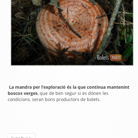
La mandra per l’exploració és la que continua mantenint
boscos verges
, que de ben segur si es dónen les
condicions, seran bons productors de bolets.