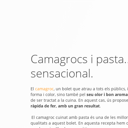
Camagrocs i pasta..
sensacional.
El
camagroc
, un bolet que atrau a tots els públics,
forma i color, sino també pel
seu olor i bon arom
de ser tractat a la cuina. En aquest cas, ús prop
ràpida de fer, amb un gran resultat
.
El camagroc cuinat amb pasta és una de les millor
qualitats a aquest bolet. En aquesta recepta hem