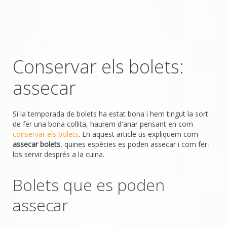
Conservar els bolets:
assecar
Si la temporada de bolets ha estat bona i hem tingut la sort
de fer una bona collita, haurem d'anar pensant en com
conservar els bolets
. En aquest article us expliquem com
assecar bolets
, quines espècies es poden assecar i com fer-
los servir després a la cuina.
Bolets que es poden
assecar