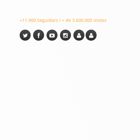
+11.900 Seguidors i + de 3.600.000 visites