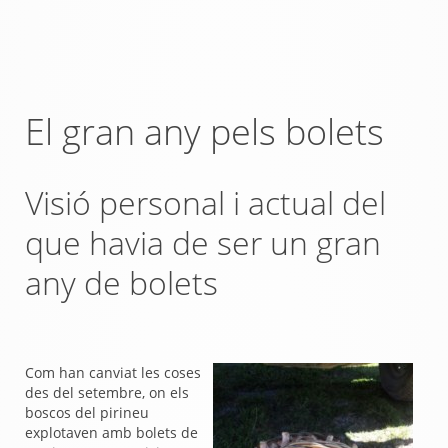
El gran any pels bolets
Visió personal i actual del
que havia de ser un gran
any de bolets
Com han canviat les coses
des del setembre, on els
boscos del pirineu
explotaven amb bolets de