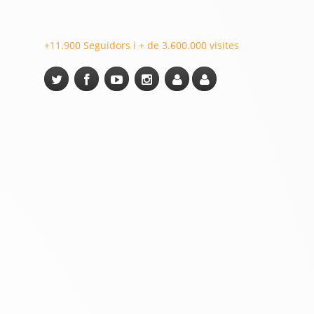
+11.900 Seguidors i + de 3.600.000 visites