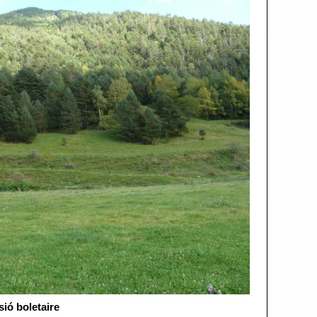
sió boletaire