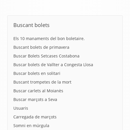
Buscant bolets
Els 10 manaments del bon boletaire.
Buscant bolets de primavera
Buscar Bolets Setcases Costabona
Buscar bolets de Vallter a Congesta Llosa
Buscar bolets en solitari
Buscant trompetes de la mort
Buscar carlets al Moianès
Buscar marçots a Seva
Usuaris
Carregada de marçots
Somni en múrgula