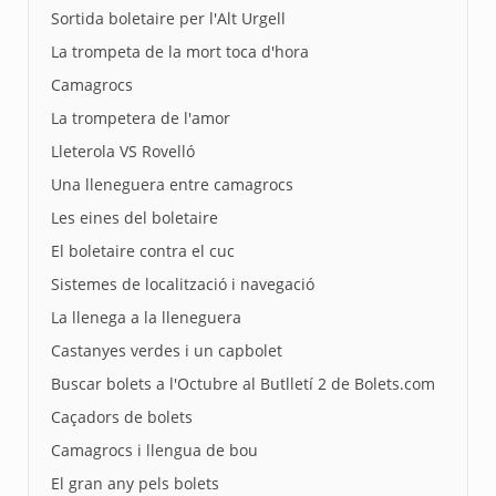
Sortida boletaire per l'Alt Urgell
La trompeta de la mort toca d'hora
Camagrocs
La trompetera de l'amor
Lleterola VS Rovelló
Una lleneguera entre camagrocs
Les eines del boletaire
El boletaire contra el cuc
Sistemes de localització i navegació
La llenega a la lleneguera
Castanyes verdes i un capbolet
Buscar bolets a l'Octubre al Butlletí 2 de Bolets.com
Caçadors de bolets
Camagrocs i llengua de bou
El gran any pels bolets