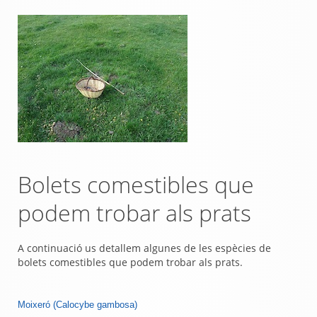
Bolets comestibles que
podem trobar als prats
A continuació us detallem algunes de les espècies de
bolets comestibles que podem trobar als prats.
Moixeró (Calocybe gambosa)