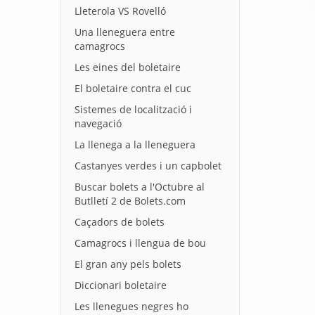
Lleterola VS Rovelló
Una lleneguera entre
camagrocs
Les eines del boletaire
El boletaire contra el cuc
Sistemes de localització i
navegació
La llenega a la lleneguera
Castanyes verdes i un capbolet
Buscar bolets a l'Octubre al
Butlletí 2 de Bolets.com
Caçadors de bolets
Camagrocs i llengua de bou
El gran any pels bolets
Diccionari boletaire
Les llenegues negres ho