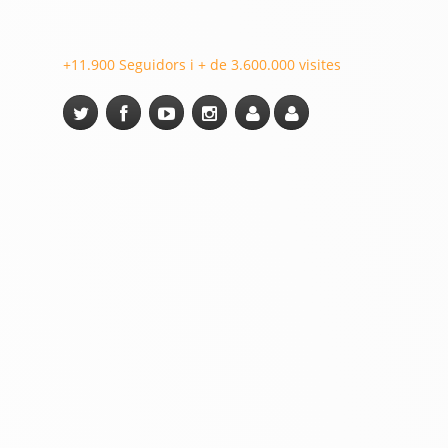
+11.900 Seguidors i + de 3.600.000 visites