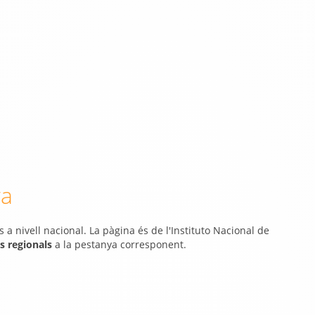
ya
 a nivell nacional. La pàgina és de l'Instituto Nacional de
s regionals
a la pestanya corresponent.