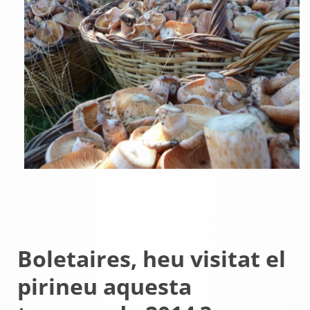
Boletaires, heu visitat el
pirineu aquesta