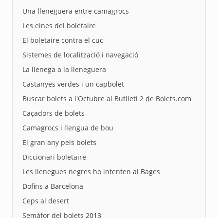
Una lleneguera entre camagrocs
Les eines del boletaire
El boletaire contra el cuc
Sistemes de localització i navegació
La llenega a la lleneguera
Castanyes verdes i un capbolet
Buscar bolets a l'Octubre al Butlletí 2 de Bolets.com
Caçadors de bolets
Camagrocs i llengua de bou
El gran any pels bolets
Diccionari boletaire
Les llenegues negres ho intenten al Bages
Dofins a Barcelona
Ceps al desert
Semàfor del bolets 2013