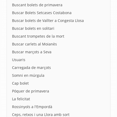
Buscant bolets de primavera
Buscar Bolets Setcases Costabona
Buscar bolets de Vallter a Congesta Llosa
Buscar bolets en solitari
Buscant trompetes de la mort
Buscar carlets al Moianès
Buscar marçots a Seva
Usuaris
Carregada de marçots
Somni en múrgula
Cap bolet
Póquer de primavera
La felicitat
Rossinyols a l'Empordà
Ceps, retxos i una Llora amb sort