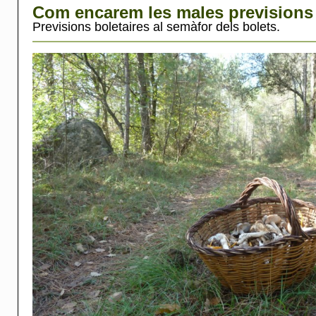
Com encarem les males previsions 
Previsions boletaires al semàfor dels bolets.