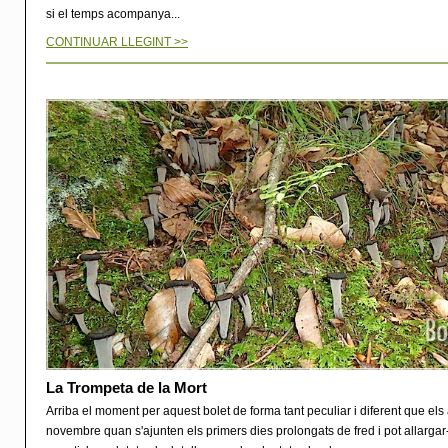
si el temps acompanya...
CONTINUAR LLEGINT >>
La Trompeta de la Mort
Arriba el moment per aquest bolet de forma tant peculiar i diferent que els a
novembre quan s'ajunten els primers dies prolongats de fred i pot allargar