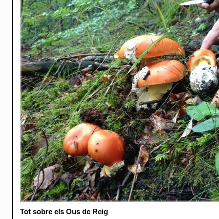
Tot sobre els Ous de Reig