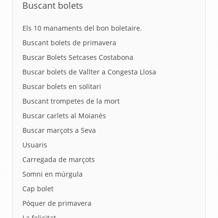
Buscant bolets
Els 10 manaments del bon boletaire.
Buscant bolets de primavera
Buscar Bolets Setcases Costabona
Buscar bolets de Vallter a Congesta Llosa
Buscar bolets en solitari
Buscant trompetes de la mort
Buscar carlets al Moianès
Buscar marçots a Seva
Usuaris
Carregada de marçots
Somni en múrgula
Cap bolet
Póquer de primavera
La felicitat