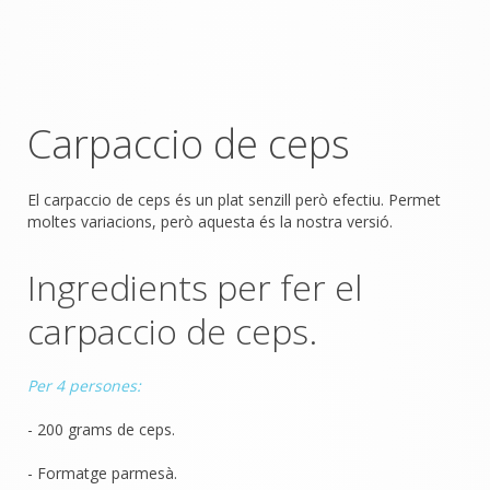
Carpaccio de ceps
El carpaccio de ceps és un plat senzill però efectiu. Permet
moltes variacions, però aquesta és la nostra versió.
Ingredients per fer el
carpaccio de ceps.
Per 4 persones:
- 200 grams de ceps.
- Formatge parmesà.