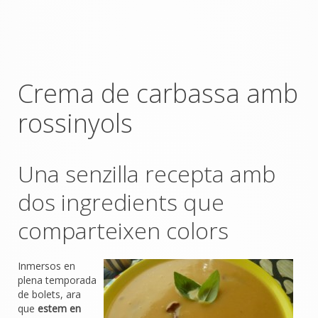
Crema de carbassa amb
rossinyols
Una senzilla recepta amb
dos ingredients que
comparteixen colors
Inmersos en
plena temporada
de bolets, ara
que
estem en