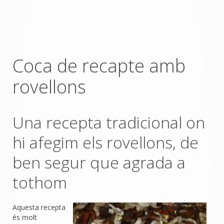
Coca de recapte amb
rovellons
Una recepta tradicional on
hi afegim els rovellons, de
ben segur que agrada a
tothom
Aquesta recepta
és molt