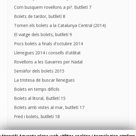
Com busquem rovellons a pi?. Butlletí 7
Bolets de tardor, butlletí 8
Tornen els bolets a la Catalunya Central (2014)
El viatge dels bolets, butlletí 9
Pocs bolets a finals d'octubre 2014
Llenegues 2014 i consells d'utilitat
Rovellons a les Gavarres per Nadal
Semàfor dels bolets 2015
La tristesa de buscar llenegues
Bolets en temps difícils
Bolets al litoral, Butlletí 15
Bolets amb vistes al mar, butlletí 17
Fred i bolets, butlletí 18