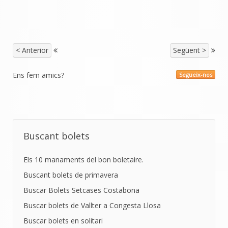
< Anterior
Següent >
Ens fem amics?
Segueix-nos
Buscant bolets
Els 10 manaments del bon boletaire.
Buscant bolets de primavera
Buscar Bolets Setcases Costabona
Buscar bolets de Vallter a Congesta Llosa
Buscar bolets en solitari