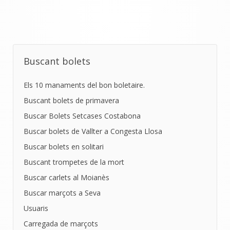
Buscant bolets
Els 10 manaments del bon boletaire.
Buscant bolets de primavera
Buscar Bolets Setcases Costabona
Buscar bolets de Vallter a Congesta Llosa
Buscar bolets en solitari
Buscant trompetes de la mort
Buscar carlets al Moianès
Buscar marçots a Seva
Usuaris
Carregada de marçots