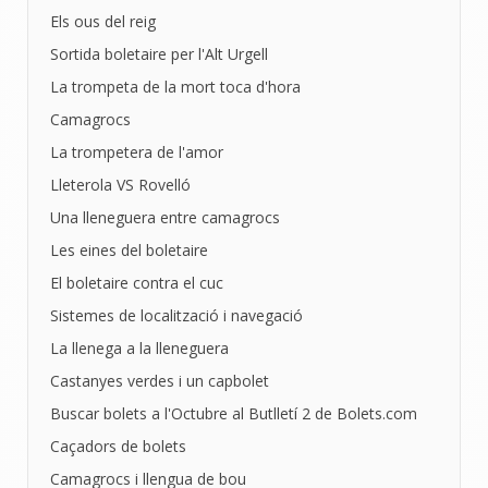
Els ous del reig
Sortida boletaire per l'Alt Urgell
La trompeta de la mort toca d'hora
Camagrocs
La trompetera de l'amor
Lleterola VS Rovelló
Una lleneguera entre camagrocs
Les eines del boletaire
El boletaire contra el cuc
Sistemes de localització i navegació
La llenega a la lleneguera
Castanyes verdes i un capbolet
Buscar bolets a l'Octubre al Butlletí 2 de Bolets.com
Caçadors de bolets
Camagrocs i llengua de bou