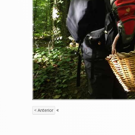
< Anterior