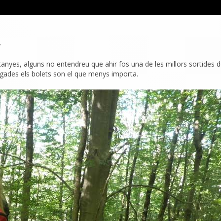
.
anyes, alguns no entendreu que ahir fos una de les millors sortides d
egades els bolets son el que menys importa.