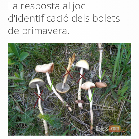
La resposta al joc
d'identificació dels bolets
de primavera.