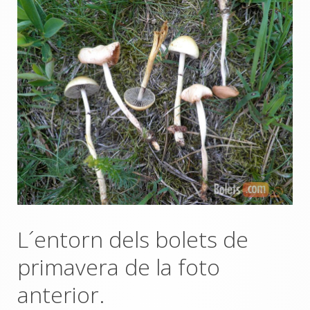
L´entorn dels bolets de
primavera de la foto
anterior.