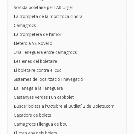
Sortida boletaire per l'Alt Urgell
La trompeta de la mort toca d'hora
Camagrocs
La trompetera de l'amor
Lleterola VS Rovelló
Una lleneguera entre camagrocs
Les eines del boletaire
El boletaire contra el cuc
Sistemes de localització i navegació
La llenega a la lleneguera
Castanyes verdes i un capbolet
Buscar bolets a l'Octubre al Butlletí 2 de Bolets.com
Caçadors de bolets
Camagrocs i llengua de bou
El gran any pels bolets