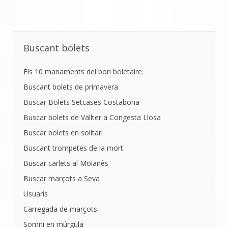
Buscant bolets
Els 10 manaments del bon boletaire.
Buscant bolets de primavera
Buscar Bolets Setcases Costabona
Buscar bolets de Vallter a Congesta Llosa
Buscar bolets en solitari
Buscant trompetes de la mort
Buscar carlets al Moianès
Buscar marçots a Seva
Usuaris
Carregada de marçots
Somni en múrgula