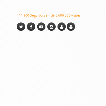
+11.900 Seguidors i + de 3.600.000 visites