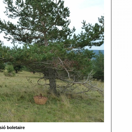
sió boletaire