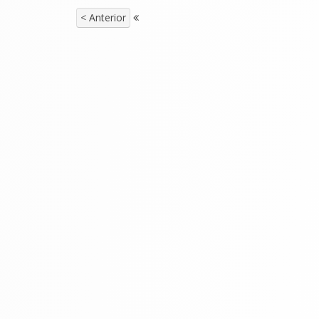
< Anterior