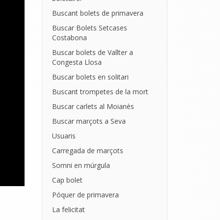
Buscant bolets de primavera
Buscar Bolets Setcases
Costabona
Buscar bolets de Vallter a
Congesta Llosa
Buscar bolets en solitari
Buscant trompetes de la mort
Buscar carlets al Moianès
Buscar marçots a Seva
Usuaris
Carregada de marçots
Somni en múrgula
Cap bolet
Póquer de primavera
La felicitat