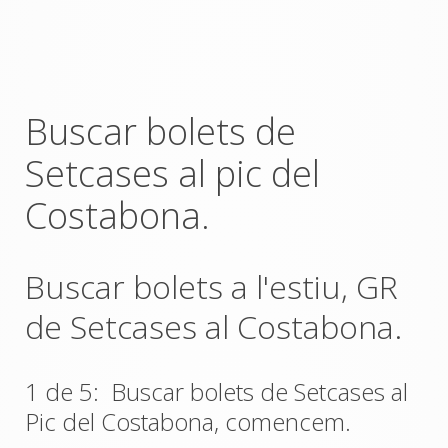
Buscar bolets de
Setcases al pic del
Costabona.
Buscar bolets a l'estiu, GR
de Setcases al Costabona.
1 de 5: Buscar bolets de Setcases al
Pic del Costabona, comencem.