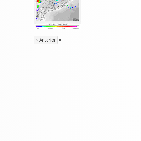
< Anterior