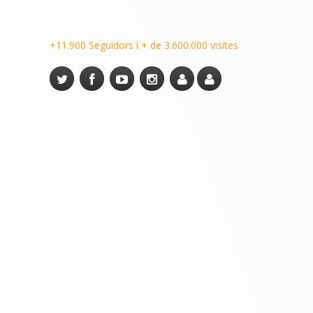
+11.900 Seguidors i + de 3.600.000 visites