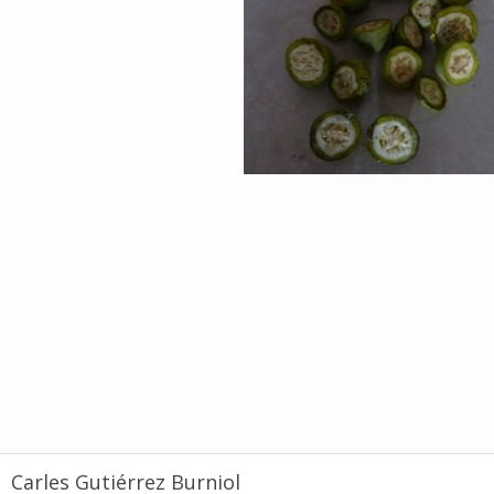
Carles Gutiérrez Burniol