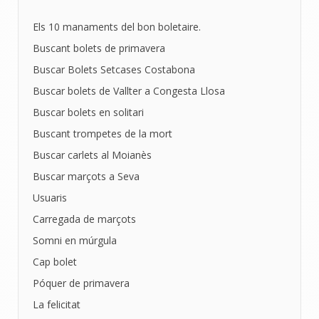
Els 10 manaments del bon boletaire.
Buscant bolets de primavera
Buscar Bolets Setcases Costabona
Buscar bolets de Vallter a Congesta Llosa
Buscar bolets en solitari
Buscant trompetes de la mort
Buscar carlets al Moianès
Buscar marçots a Seva
Usuaris
Carregada de marçots
Somni en múrgula
Cap bolet
Póquer de primavera
La felicitat