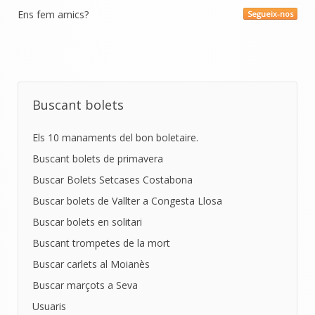
Ens fem amics?
Segueix-nos
Buscant bolets
Els 10 manaments del bon boletaire.
Buscant bolets de primavera
Buscar Bolets Setcases Costabona
Buscar bolets de Vallter a Congesta Llosa
Buscar bolets en solitari
Buscant trompetes de la mort
Buscar carlets al Moianès
Buscar marçots a Seva
Usuaris