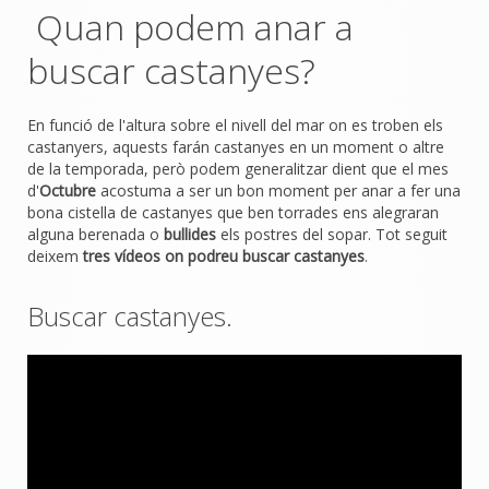
Quan podem anar a
buscar castanyes?
En funció de l'altura sobre el nivell del mar on es troben els
castanyers, aquests farán castanyes en un moment o altre
de la temporada, però podem generalitzar dient que el mes
d'
Octubre
acostuma a ser un bon moment per anar a fer una
bona cistella de castanyes que ben torrades ens alegraran
alguna berenada o
bullides
els postres del sopar. Tot seguit
deixem
tres vídeos on podreu buscar castanyes
.
Buscar castanyes.