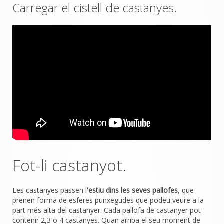
Carregar el cistell de castanyes.
Fot-li castanyot.
Les castanyes passen l
'estiu dins les seves pallofes
, que
prenen forma de esferes punxegudes que podeu veure a la
part més alta del castanyer. Cada pallofa de castanyer pot
contenir 2,3 o 4 castanyes. Quan arriba el seu moment de