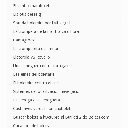
El vent o matabolets
Els ous del reig
Sortida boletaire per l'Alt Urgell
La trompeta de la mort toca d'hora
Camagrocs
La trompetera de l'amor
Lleterola VS Rovelló
Una lleneguera entre camagrocs
Les eines del boletaire
El boletaire contra el cuc
Sistemes de localització i navegació
La llenega a la lleneguera
Castanyes verdes i un capbolet
Buscar bolets a l'Octubre al Butlletí 2 de Bolets.com
Caçadors de bolets