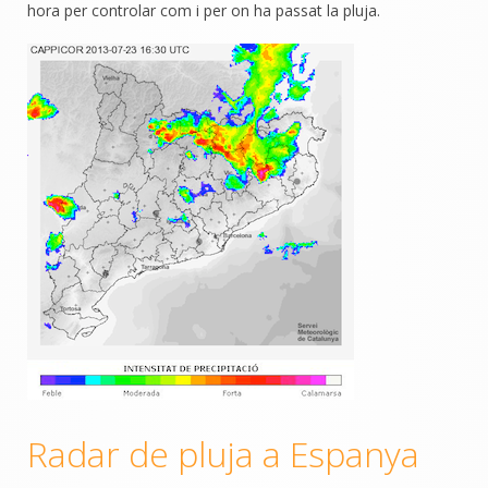
hora per controlar com i per on ha passat la pluja.
Radar de pluja a Espanya