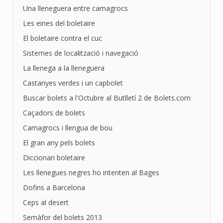
Una lleneguera entre camagrocs
Les eines del boletaire
El boletaire contra el cuc
Sistemes de localització i navegació
La llenega a la lleneguera
Castanyes verdes i un capbolet
Buscar bolets a l'Octubre al Butlletí 2 de Bolets.com
Caçadors de bolets
Camagrocs i llengua de bou
El gran any pels bolets
Diccionari boletaire
Les llenegues negres ho intenten al Bages
Dofins a Barcelona
Ceps al desert
Semàfor del bolets 2013