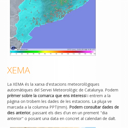
XEMA
La XEMA és la xarxa d'estacions meteorològiques
automàtiques del Servei Meteorològic de Catalunya. Podem
prèmer sobre la comarca que ens interessi
i entrem a la
pàgina on trobem les dades de les estacions. La pluja ve
marcada a la columna PPT(mm).
Podem consultar dades de
dies anterior
, passant els dies d'un en un prement "dia
anterior" o posant una data en concret al calendari de dalt.