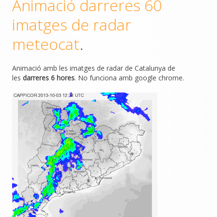
Animació darreres 60
imatges de radar
meteocat
.
Animació amb les imatges de radar de Catalunya de
les
darreres 6 hores
. No funciona amb google chrome.