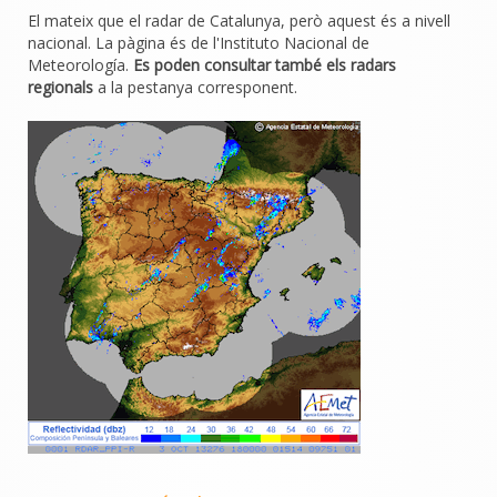
El mateix que el radar de Catalunya, però aquest és a nivell
nacional. La pàgina és de l'Instituto Nacional de
Meteorología.
Es poden consultar també els radars
regionals
a la pestanya corresponent.