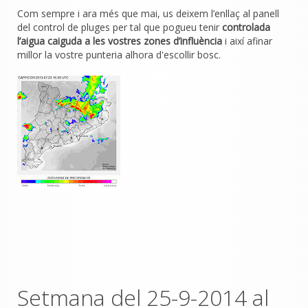
Com sempre i ara més que mai, us deixem l’enllaç al panell
del control de pluges per tal que pogueu tenir
controlada
l’aigua caiguda a les vostres zones d’influència
i així afinar
millor la vostre punteria alhora d'escollir bosc.
Setmana del 25-9-2014 al