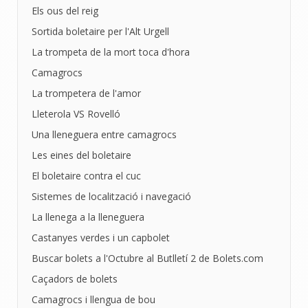
Els ous del reig
Sortida boletaire per l'Alt Urgell
La trompeta de la mort toca d'hora
Camagrocs
La trompetera de l'amor
Lleterola VS Rovelló
Una lleneguera entre camagrocs
Les eines del boletaire
El boletaire contra el cuc
Sistemes de localització i navegació
La llenega a la lleneguera
Castanyes verdes i un capbolet
Buscar bolets a l'Octubre al Butlletí 2 de Bolets.com
Caçadors de bolets
Camagrocs i llengua de bou