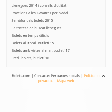
Llenegues 2014 i consells d'utilitat
Rovellons a les Gavarres per Nadal
Semàfor dels bolets 2015
La tristesa de buscar llenegues
Bolets en temps difícils
Bolets al litoral, Butlletí 15
Bolets amb vistes al mar, butlletí 17
Fred i bolets, butlletí 18
Bolets.com | Contacte: Per xarxes socials |
Politica de
privacitat
|
Mapa web