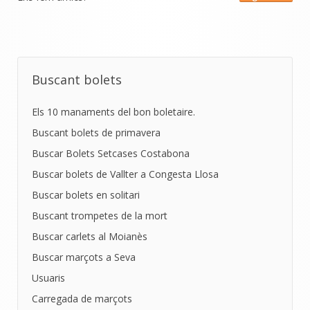
Buscant bolets
Els 10 manaments del bon boletaire.
Buscant bolets de primavera
Buscar Bolets Setcases Costabona
Buscar bolets de Vallter a Congesta Llosa
Buscar bolets en solitari
Buscant trompetes de la mort
Buscar carlets al Moianès
Buscar marçots a Seva
Usuaris
Carregada de marçots